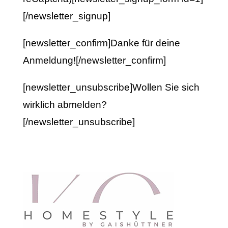
[/newsletter_signup]
[newsletter_confirm]Danke für deine
Anmeldung![/newsletter_confirm]
[newsletter_unsubscribe]Wollen Sie sich
wirklich abmelden?
[/newsletter_unsubscribe]