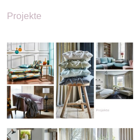
Projekte