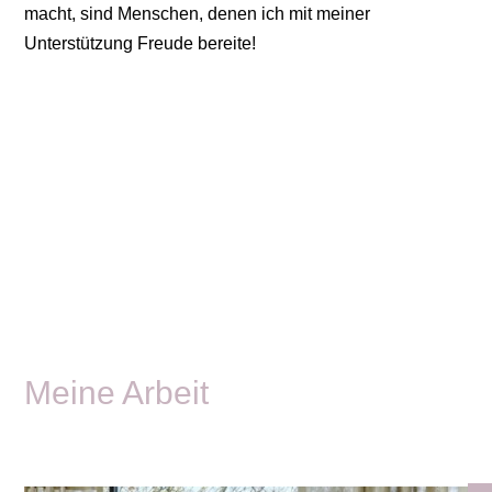
macht, sind Menschen, denen ich mit meiner
Unterstützung Freude bereite!
Meine Arbeit