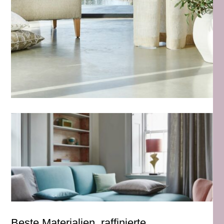
Beste Materialien, raffinierte