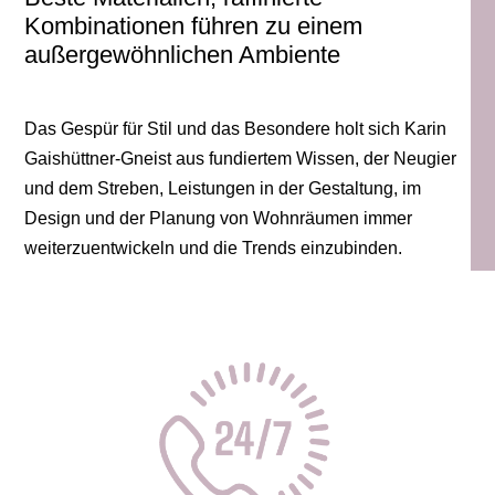
Kombinationen führen zu einem
außergewöhnlichen Ambiente
Das Gespür für Stil und das Besondere holt sich Karin
Gaishüttner-Gneist aus fundiertem Wissen, der Neugier
und dem Streben, Leistungen in der Gestaltung, im
Design und der Planung von Wohnräumen immer
weiterzuentwickeln und die Trends einzubinden.