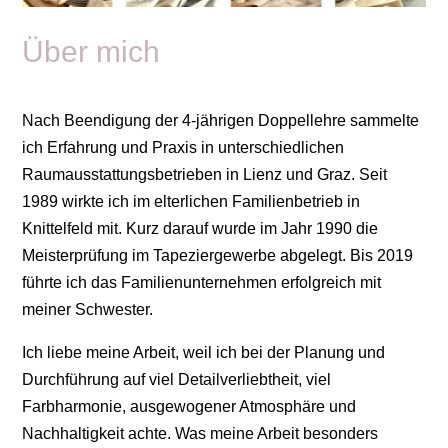
Über mich
Nach Beendigung der 4-jährigen Doppellehre sammelte
ich Erfahrung und Praxis in unterschiedlichen
Raumausstattungsbetrieben in Lienz und Graz. Seit
1989 wirkte ich im elterlichen Familienbetrieb in
Knittelfeld mit. Kurz darauf wurde im Jahr 1990 die
Meisterprüfung im Tapeziergewerbe abgelegt. Bis 2019
führte ich das Familienunternehmen erfolgreich mit
meiner Schwester.
Ich liebe meine Arbeit, weil ich bei der Planung und
Durchführung auf viel Detailverliebtheit, viel
Farbharmonie, ausgewogener Atmosphäre und
Nachhaltigkeit achte. Was meine Arbeit besonders