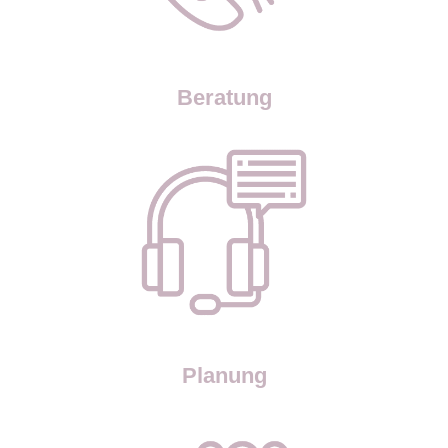
Beratung
Planung